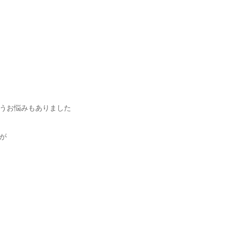
うお悩みもありました
が