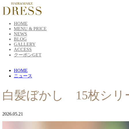
HOME
MENU & PRICE
NEWS
BLOG
GALLERY
ACCESS
クーポンGET
HOME
ニュース
白髪ぼかし 15枚シリ
2026.05.21