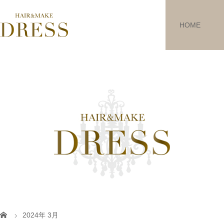
HOME
2024年 3月