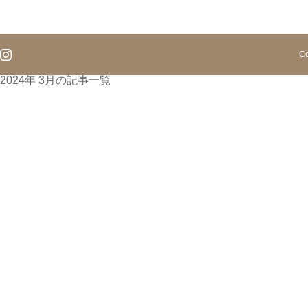
Co
2024年 3月の記事一覧