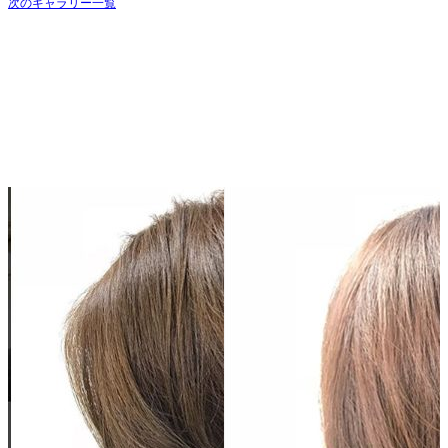
次のギャラリー一覧
A