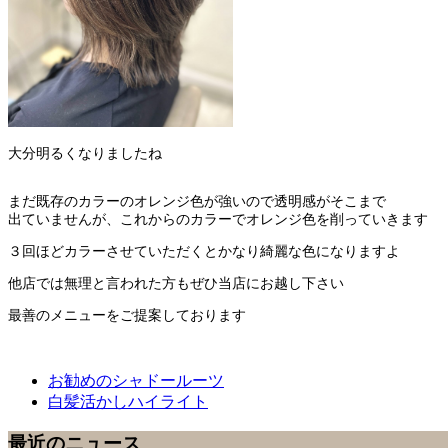
大分明るくなりましたね
まだ既存のカラーのオレンジ色が強いので透明感がそこまで
出ていませんが、これからのカラーでオレンジ色を削っていきます
３回ほどカラーさせていただくとかなり綺麗な色になりますよ
他店では無理と言われた方もぜひ当店にお越し下さい
最善のメニューをご提案しております
お勧めのシャドールーツ
白髪活かしハイライト
最近のニュース