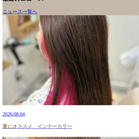
ニュース一覧へ
2026.08.04
夏にオススメ インナーカラー