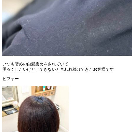
いつも暗めの白髪染めをされていて
明るくしたいけど、できないと言われ続けてきたお客様です
ビフォー