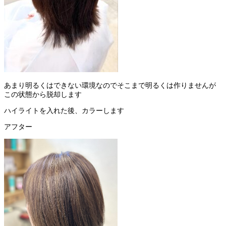
あまり明るくはできない環境なのでそこまで明るくは作りませんが
この状態から脱却します
ハイライトを入れた後、カラーします
アフター