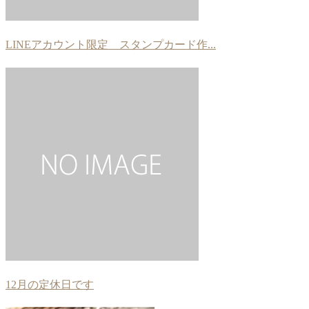
LINEアカウント限定 スタンプカード作...
12月の定休日です