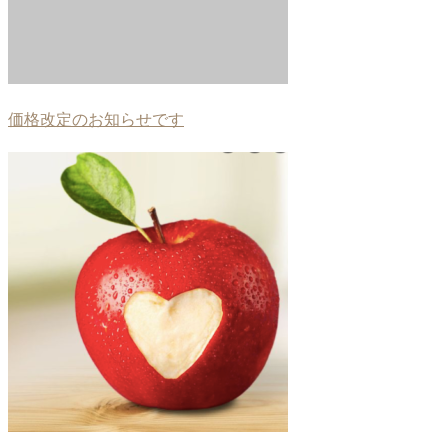
価格改定のお知らせです