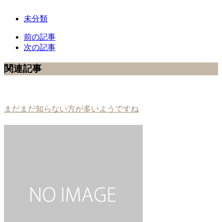
未分類
前の記事
次の記事
関連記事
まだまだ知らない方が多いようですね