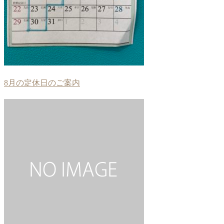
8月の定休日のご案内