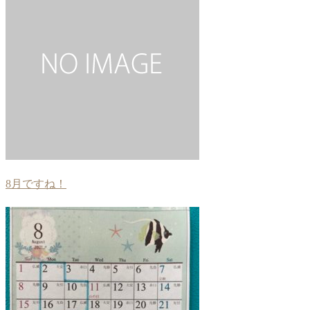
8月ですね！