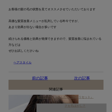
お客様の髪の毛の状態を見てオススメさせていただいております
高価な髪質改善メニューが乱列している昨今ですが、
あまり効果が出ない場合が多いです
続けられる価格と効果が発揮できますので、髪質改善に悩まれている
方などは
ぜひお試しくださいね
ヘアスタイル
前の記事
次の記事
関連記事
新メニュー作りました 『髪のリセット』
クセ毛ぼかし？